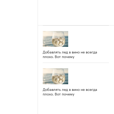
Добавлять лед в вино не всегда
плохо. Вот почему
Добавлять лед в вино не всегда
плохо. Вот почему