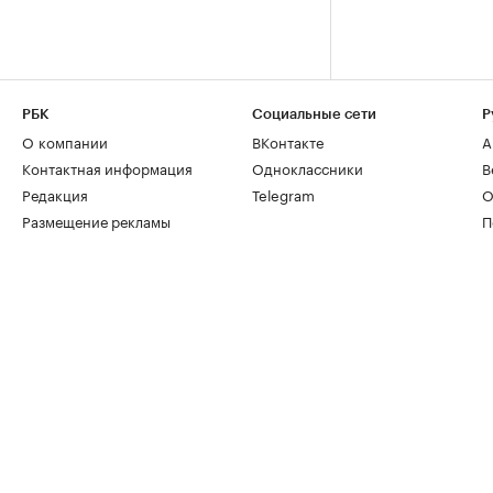
РБК
Социальные сети
Р
О компании
ВКонтакте
А
Контактная информация
Одноклассники
В
Редакция
Telegram
О
Размещение рекламы
П