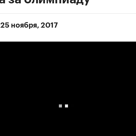
 25 ноября, 2017