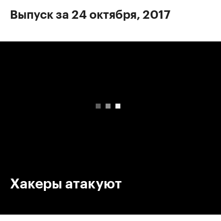
Выпуск за 24 октября, 2017
00:00
/
00:00
Хакеры атакуют