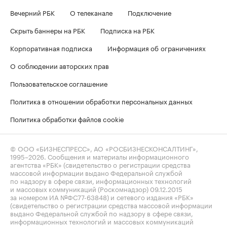
Вечерний РБК
О телеканале
Подключение
Скрыть баннеры на РБК
Подписка на РБК
Корпоративная подписка
Информация об ограничениях
О соблюдении авторских прав
Пользовательское соглашение
Политика в отношении обработки персональных данных
Политика обработки файлов cookie
© ООО «БИЗНЕСПРЕСС», АО «РОСБИЗНЕСКОНСАЛТИНГ»,
1995–2026
. Сообщения и материалы информационного
агентства «РБК» (свидетельство о регистрации средства
массовой информации выдано Федеральной службой
по надзору в сфере связи, информационных технологий
и массовых коммуникаций (Роскомнадзор) 09.12.2015
за номером ИА №ФС77-63848) и сетевого издания «РБК»
(свидетельство о регистрации средства массовой информации
выдано Федеральной службой по надзору в сфере связи,
информационных технологий и массовых коммуникаций