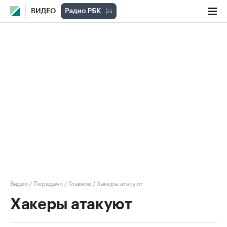
ВИДЕО
Видео
/
Передачи
/
Главное
/
Хакеры атакуют
Хакеры атакуют