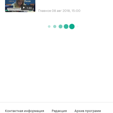
1:30
Главное
08 авг 2018, 15:00
Контактная информация
Редакция
Архив программ