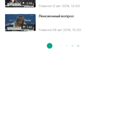
0:56
Главное
12 авг 2018, 13:00
Пенсионный вопрос
1:30
Главное
08 авг 2018, 15:00