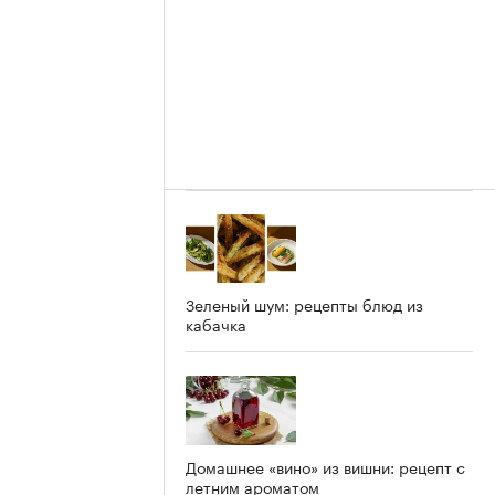
Зеленый шум: рецепты блюд из
кабачка
Домашнее «вино» из вишни: рецепт с
летним ароматом