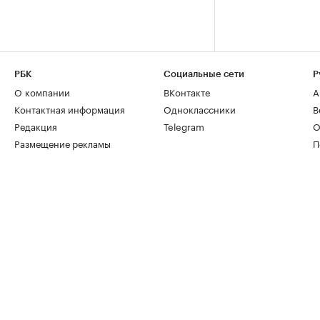
РБК
Социальные сети
Р
О компании
ВКонтакте
А
Контактная информация
Одноклассники
В
Редакция
Telegram
О
Размещение рекламы
П