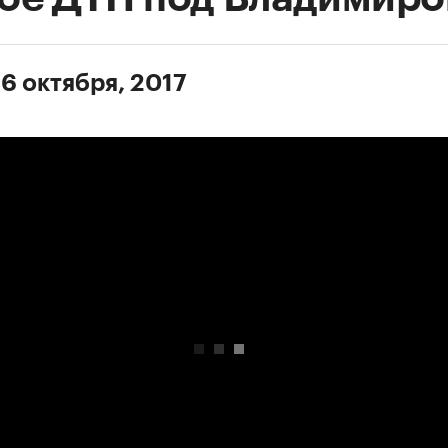
 6 октября, 2017