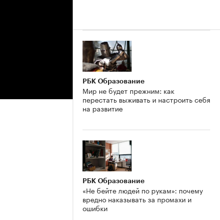
РБК Образование
Мир не будет прежним: как
перестать выживать и настроить себя
на развитие
РБК Образование
«Не бейте людей по рукам»: почему
вредно наказывать за промахи и
ошибки