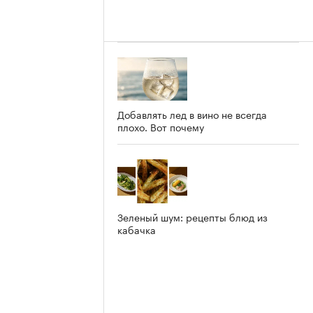
Добавлять лед в вино не всегда
плохо. Вот почему
Зеленый шум: рецепты блюд из
кабачка