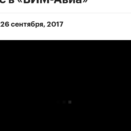
 26 сентября, 2017