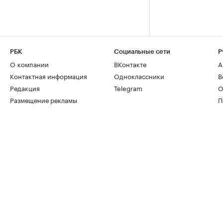
РБК
Социальные сети
Р
О компании
ВКонтакте
А
Контактная информация
Одноклассники
В
Редакция
Telegram
О
Размещение рекламы
П