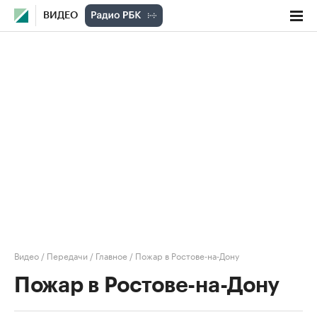
ВИДЕО
Видео
/
Передачи
/
Главное
/
Пожар в Ростове-на-Дону
Пожар в Ростове-на-Дону