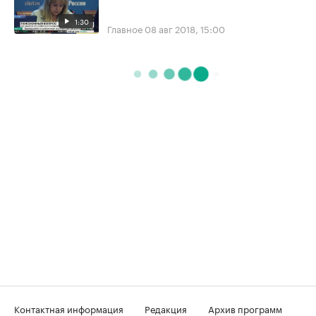
1:30
Главное
08 авг 2018, 15:00
Контактная информация
Редакция
Архив программ