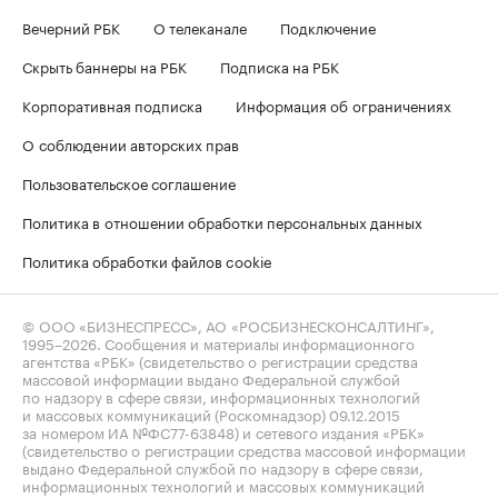
Вечерний РБК
О телеканале
Подключение
Скрыть баннеры на РБК
Подписка на РБК
Корпоративная подписка
Информация об ограничениях
О соблюдении авторских прав
Пользовательское соглашение
Политика в отношении обработки персональных данных
Политика обработки файлов cookie
© ООО «БИЗНЕСПРЕСС», АО «РОСБИЗНЕСКОНСАЛТИНГ»,
1995–2026
. Сообщения и материалы информационного
агентства «РБК» (свидетельство о регистрации средства
массовой информации выдано Федеральной службой
по надзору в сфере связи, информационных технологий
и массовых коммуникаций (Роскомнадзор) 09.12.2015
за номером ИА №ФС77-63848) и сетевого издания «РБК»
(свидетельство о регистрации средства массовой информации
выдано Федеральной службой по надзору в сфере связи,
информационных технологий и массовых коммуникаций