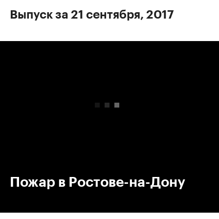
Выпуск за 21 сентября, 2017
00:00
/
00:00
Пожар в Ростове-на-Дону