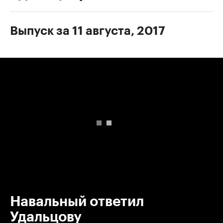
Выпуск за 11 августа, 2017
00:00
/
00:00
Навальный ответил
Удальцову