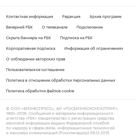
Контактная информация
Редакция
Архив программ
Вечерний РБК
О телеканале
Подключение
Скрыть баннеры на РБК
Подписка на РБК
Корпоративная подписка
Информация об ограничениях
О соблюдении авторских прав
Пользовательское соглашение
Политика в отношении обработки персональных данных
Политика обработки файлов cookie
© ООО «БИЗНЕСПРЕСС», АО «РОСБИЗНЕСКОНСАЛТИНГ»,
1995–2026
. Сообщения и материалы информационного
агентства «РБК» (свидетельство о регистрации средства
массовой информации выдано Федеральной службой
по надзору в сфере связи, информационных технологий
и массовых коммуникаций (Роскомнадзор) 09.12.2015