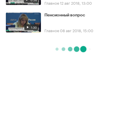
Главное
12 авг 2018, 13:00
Пенсионный вопрос
1:30
Главное
08 авг 2018, 15:00