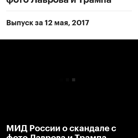
Выпуск за 12 мая, 2017
00:00
/
00:00
МИД России о скандале с
фото Лаврова и Трампа