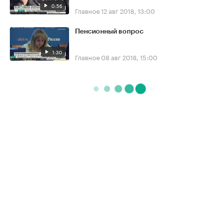
0:56
Главное
12 авг 2018, 13:00
Пенсионный вопрос
1:30
Главное
08 авг 2018, 15:00