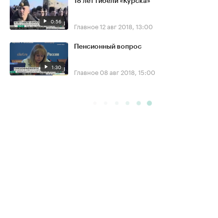
18 лет гибели «Курска»
0:56
Главное
12 авг 2018, 13:00
Пенсионный вопрос
1:30
Главное
08 авг 2018, 15:00