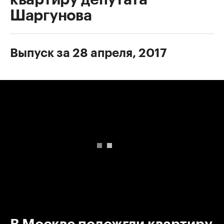
Шаргунова
Выпуск за 28 апреля, 2017
00:00
/
00:00