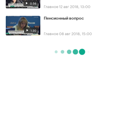
0:56
Главное
12 авг 2018, 13:00
Пенсионный вопрос
1:30
Главное
08 авг 2018, 15:00