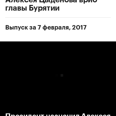
главы Бурятии
Выпуск за 7 февраля, 2017
00:00
/
00:00