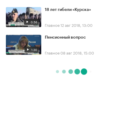
18 лет гибели «Курска»
0:56
Главное
12 авг 2018, 13:00
Пенсионный вопрос
1:30
Главное
08 авг 2018, 15:00