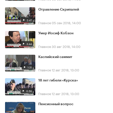
Отравление Скрипалей
2:47
Главное
05 сен 2018, 14:00
Умер Иосиф Кобзон
3:44
Главное
30 авг 2018, 14:00
Каспийский саммит
1:31
Главное
12 авг 2018, 13:00
18 лет гибели «Курска»
0:56
Главное
12 авг 2018, 13:00
Пенсионный вопрос