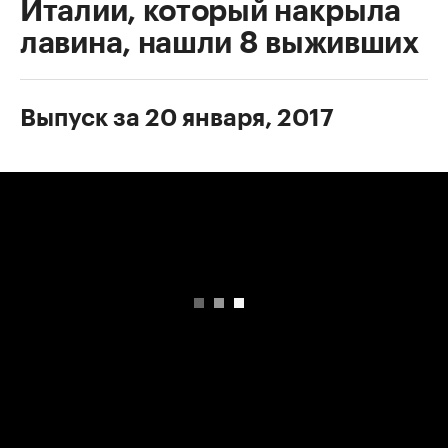
Италии, который накрыла
лавина, нашли 8 выживших
Выпуск за 20 января, 2017
00:00
/
00:00