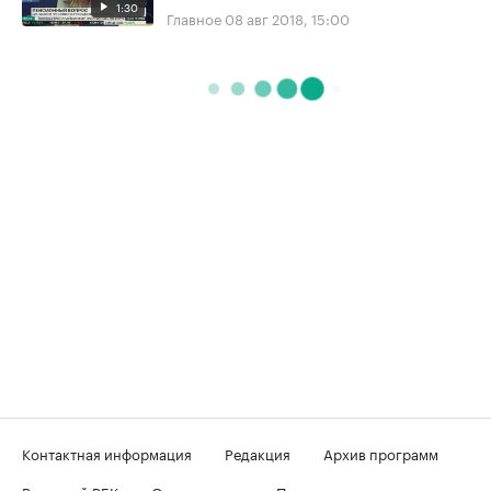
1:30
Главное
08 авг 2018, 15:00
Контактная информация
Редакция
Архив программ
Вечерний РБК
О телеканале
Подключение