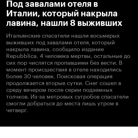
Под завалами отеля в
Италии, который накрыла
лавина, нашли 8 выживших
Итальянские спасатели нашли восьмерых
выживших под завалами отеля, который
накрыла лавина, сообщило издание
Repubblica. 4 человека мертвы, остальные до
сих пор числятся пропавшими без вести. В
момент происшествия в отеле находились
более 30 человек. Поисковая операция
продолжается вторые сутки. Снег сошел в
среду вечером после серии подземных
толчков. Из-за метровых сугробов спасатели
смогли добраться до места лишь утром в
четверг.