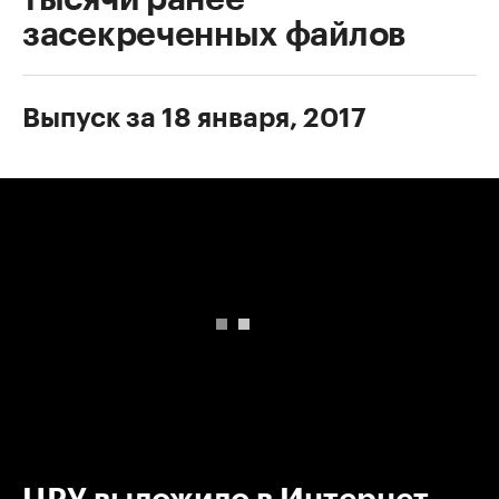
засекреченных файлов
Выпуск за 18 января, 2017
00:00
/
00:00