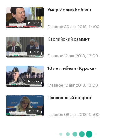
Умер Иосиф Кобзон
3:44
Главное
30 авг 2018, 14:00
Каспийский саммит
1:31
Главное
12 авг 2018, 13:00
18 лет гибели «Курска»
0:56
Главное
12 авг 2018, 13:00
Пенсионный вопрос
1:30
Главное
08 авг 2018, 15:00