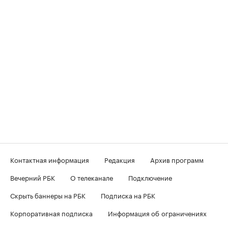
Контактная информация
Редакция
Архив программ
Вечерний РБК
О телеканале
Подключение
Скрыть баннеры на РБК
Подписка на РБК
Корпоративная подписка
Информация об ограничениях