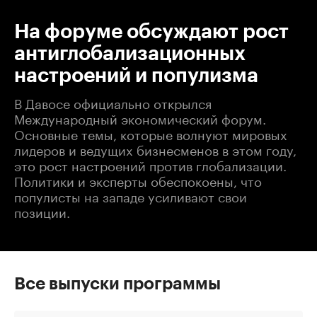
На форуме обсуждают рост
антиглобализационных
настроений и популизма
В Давосе официально открылся
Международный экономический форум.
Основные темы, которые волнуют мировых
лидеров и ведущих бизнесменов в этом году,
это рост настроений против глобализации.
Политики и эксперты обеспокоены, что
популисты на западе усиливают свои
позиции.
Все выпуски программы