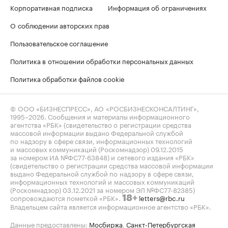
Корпоративная подписка
Информация об ограничениях
О соблюдении авторских прав
Пользовательское соглашение
Политика в отношении обработки персональных данных
Политика обработки файлов cookie
© ООО «БИЗНЕСПРЕСС», АО «РОСБИЗНЕСКОНСАЛТИНГ»,
1995–2026
. Сообщения и материалы информационного
агентства «РБК» (свидетельство о регистрации средства
массовой информации выдано Федеральной службой
по надзору в сфере связи, информационных технологий
и массовых коммуникаций (Роскомнадзор) 09.12.2015
за номером ИА №ФС77-63848) и сетевого издания «РБК»
(свидетельство о регистрации средства массовой информации
выдано Федеральной службой по надзору в сфере связи,
информационных технологий и массовых коммуникаций
(Роскомнадзор) 03.12.2021 за номером ЭЛ №ФС77-82385)
сопровождаются пометкой «РБК».
letters@rbc.ru
18+
Владельцем сайта является информационное агентство «РБК».
Данные предоставлены:
Мосбиржа
,
Санкт-Петербургская