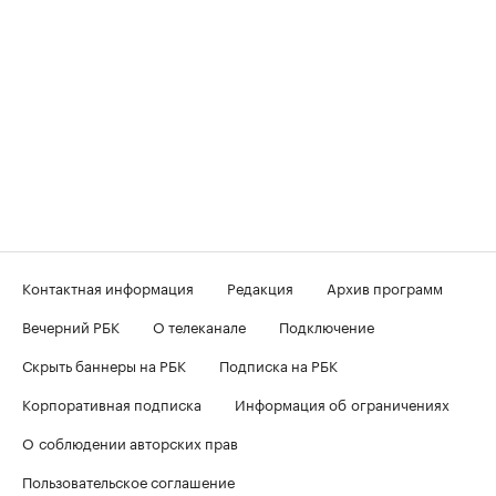
Контактная информация
Редакция
Архив программ
Вечерний РБК
О телеканале
Подключение
Скрыть баннеры на РБК
Подписка на РБК
Корпоративная подписка
Информация об ограничениях
О соблюдении авторских прав
Пользовательское соглашение