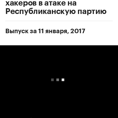
хакеров в атаке на
Республиканскую партию
Выпуск за 11 января, 2017
00:00
/
00:00