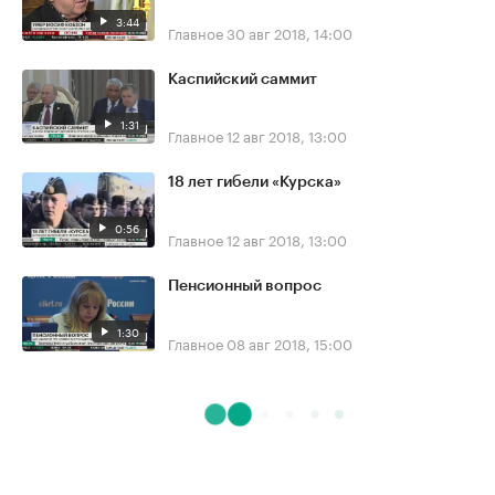
3:44
Главное
30 авг 2018, 14:00
Каспийский саммит
1:31
Главное
12 авг 2018, 13:00
18 лет гибели «Курска»
0:56
Главное
12 авг 2018, 13:00
Пенсионный вопрос
1:30
Главное
08 авг 2018, 15:00