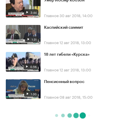
Умер Иосиф Кобзон
3:44
Главное
30 авг 2018, 14:00
Каспийский саммит
1:31
Главное
12 авг 2018, 13:00
18 лет гибели «Курска»
0:56
Главное
12 авг 2018, 13:00
Пенсионный вопрос
1:30
Главное
08 авг 2018, 15:00