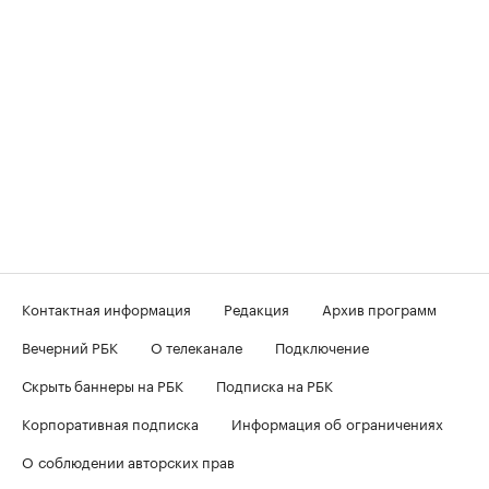
Контактная информация
Редакция
Архив программ
Вечерний РБК
О телеканале
Подключение
Скрыть баннеры на РБК
Подписка на РБК
Корпоративная подписка
Информация об ограничениях
О соблюдении авторских прав