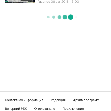
Главное
08 авг 2018, 15:00
Контактная информация
Редакция
Архив программ
Вечерний РБК
О телеканале
Подключение