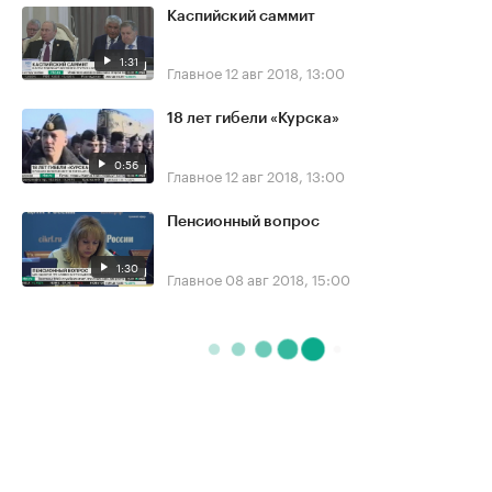
Каспийский саммит
1:31
Главное
12 авг 2018, 13:00
18 лет гибели «Курска»
0:56
Главное
12 авг 2018, 13:00
Пенсионный вопрос
1:30
Главное
08 авг 2018, 15:00