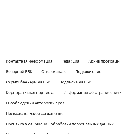
Контактная информация
Редакция
Архив программ
Вечерний РБК
О телеканале
Подключение
Скрыть баннеры на РБК
Подписка на РБК
Корпоративная подписка
Информация об ограничениях
О соблюдении авторских прав
Пользовательское соглашение
Политика в отношении обработки персональных данных
Политика обработки файлов cookie