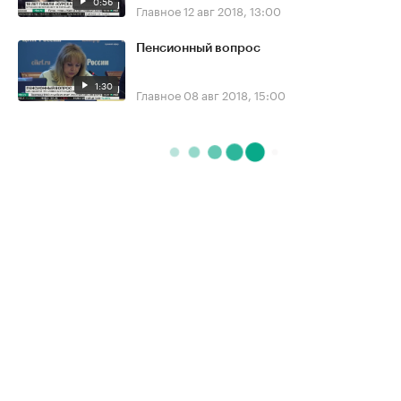
0:56
Главное
12 авг 2018, 13:00
Пенсионный вопрос
1:30
Главное
08 авг 2018, 15:00