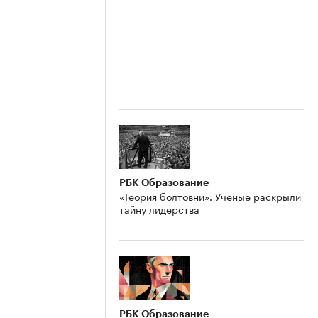
РБК Образование
«Теория болтовни». Ученые раскрыли
тайну лидерства
РБК Образование