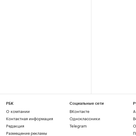
РБК
Социальные сети
Р
О компании
ВКонтакте
А
Контактная информация
Одноклассники
В
Редакция
Telegram
О
Размещение рекламы
П