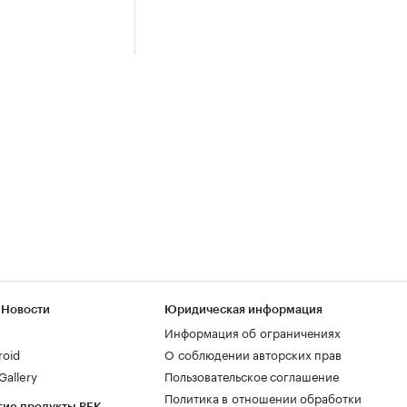
 Новости
Юридическая информация
Информация об ограничениях
roid
О соблюдении авторских прав
allery
Пользовательское соглашение
Политика в отношении обработки
гие продукты РБК