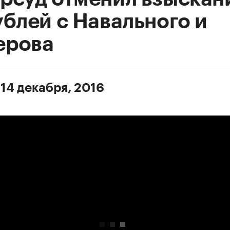
ублей с Навального и
ерова
 14 декабря, 2016