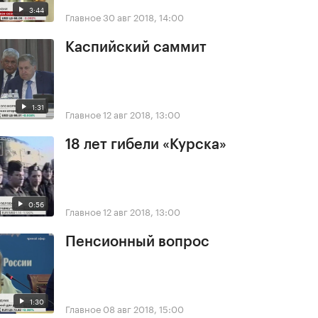
3:44
Главное
30 авг 2018, 14:00
Каспийский саммит
1:31
Главное
12 авг 2018, 13:00
18 лет гибели «Курска»
0:56
Главное
12 авг 2018, 13:00
Пенсионный вопрос
1:30
Главное
08 авг 2018, 15:00