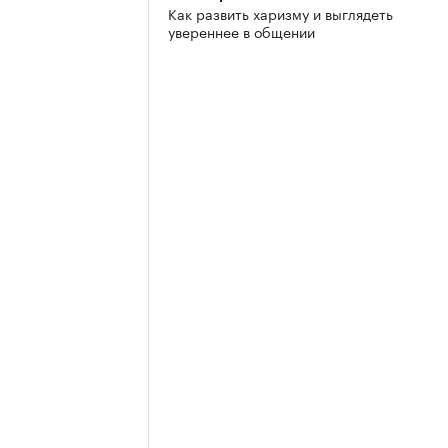
Как развить харизму и выглядеть
увереннее в общении