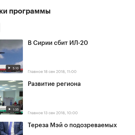
ски программы
В Сирии сбит ИЛ-20
5:10
Главное
18 сен 2018, 11:00
Развитие региона
1:35
Главное
13 сен 2018, 10:00
Тереза Мэй о подозреваемых