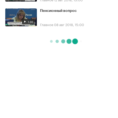
Пенсионный вопрос
1:30
Главное
08 авг 2018, 15:00