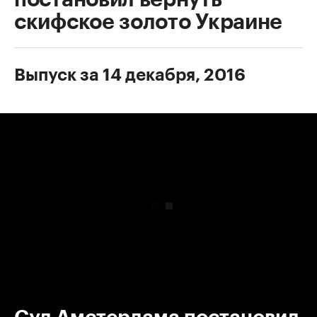
скифское золото Украине
Выпуск за 14 декабря, 2016
00:00
/
00:00