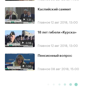
Каспийский саммит
1:31
Главное
12 авг 2018, 13:00
18 лет гибели «Курска»
0:56
Главное
12 авг 2018, 13:00
Пенсионный вопрос
1:30
Главное
08 авг 2018, 15:00