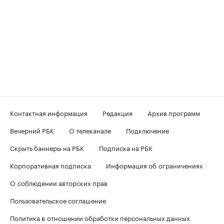
Контактная информация
Редакция
Архив программ
Вечерний РБК
О телеканале
Подключение
Скрыть баннеры на РБК
Подписка на РБК
Корпоративная подписка
Информация об ограничениях
О соблюдении авторских прав
Пользовательское соглашение
Политика в отношении обработки персональных данных