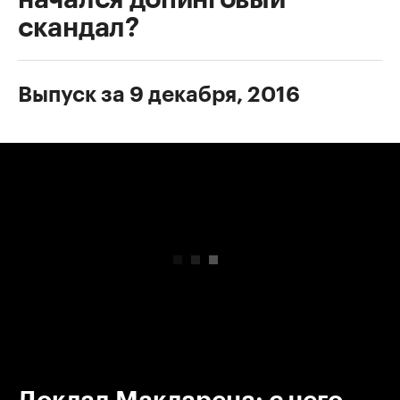
скандал?
Выпуск за 9 декабря, 2016
00:00
/
00:00