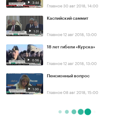
3:44
Главное
30 авг 2018, 14:00
Каспийский саммит
1:31
Главное
12 авг 2018, 13:00
18 лет гибели «Курска»
0:56
Главное
12 авг 2018, 13:00
Пенсионный вопрос
1:30
Главное
08 авг 2018, 15:00