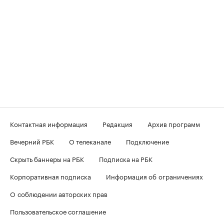
Контактная информация
Редакция
Архив программ
Вечерний РБК
О телеканале
Подключение
Скрыть баннеры на РБК
Подписка на РБК
Корпоративная подписка
Информация об ограничениях
О соблюдении авторских прав
Пользовательское соглашение