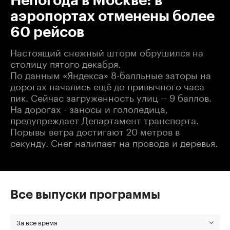
Непогода в Москве: в
аэропортах отменены более
60 рейсов
Настоящий снежный шторм обрушился на
столицу пятого декабря.
По данным «Яндекса» 8-балльные заторы на
дорогах начались ещё до привычного часа
пик. Сейчас загруженность улиц -- 9 баллов.
На дорогах - заносы и гололедица,
предупреждает Департамент транспорта.
Порывы ветра достигают 20 метров в
секунду. Снег налипает на провода и деревья.
Все выпуски программы
За все время