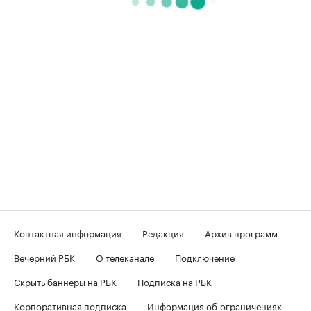
Контактная информация
Редакция
Архив программ
Вечерний РБК
О телеканале
Подключение
Скрыть баннеры на РБК
Подписка на РБК
Корпоративная подписка
Информация об ограничениях