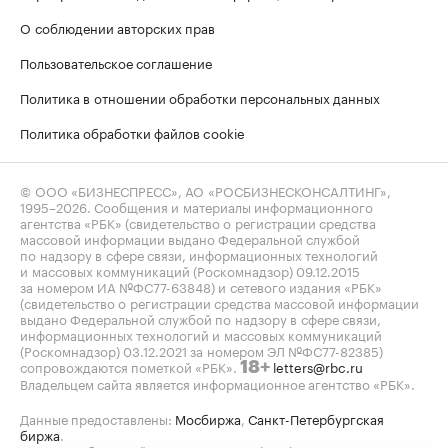
О соблюдении авторских прав
Пользовательское соглашение
Политика в отношении обработки персональных данных
Политика обработки файлов cookie
© ООО «БИЗНЕСПРЕСС», АО «РОСБИЗНЕСКОНСАЛТИНГ»,
1995–2026
. Сообщения и материалы информационного
агентства «РБК» (свидетельство о регистрации средства
массовой информации выдано Федеральной службой
по надзору в сфере связи, информационных технологий
и массовых коммуникаций (Роскомнадзор) 09.12.2015
за номером ИА №ФС77-63848) и сетевого издания «РБК»
(свидетельство о регистрации средства массовой информации
выдано Федеральной службой по надзору в сфере связи,
информационных технологий и массовых коммуникаций
(Роскомнадзор) 03.12.2021 за номером ЭЛ №ФС77-82385)
сопровождаются пометкой «РБК».
letters@rbc.ru
18+
Владельцем сайта является информационное агентство «РБК».
Данные предоставлены:
Мосбиржа
,
Санкт-Петербургская
биржа
.