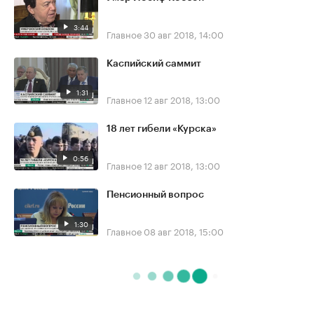
3:44
Главное
30 авг 2018, 14:00
Каспийский саммит
1:31
Главное
12 авг 2018, 13:00
18 лет гибели «Курска»
0:56
Главное
12 авг 2018, 13:00
Пенсионный вопрос
1:30
Главное
08 авг 2018, 15:00