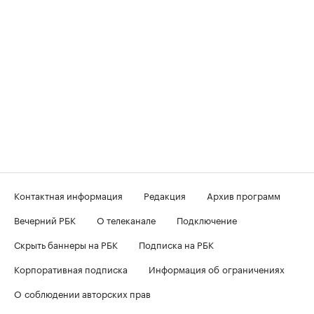
Контактная информация
Редакция
Архив программ
Вечерний РБК
О телеканале
Подключение
Скрыть баннеры на РБК
Подписка на РБК
Корпоративная подписка
Информация об ограничениях
О соблюдении авторских прав