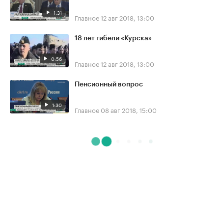
1:31
Главное
12 авг 2018, 13:00
18 лет гибели «Курска»
0:56
Главное
12 авг 2018, 13:00
Пенсионный вопрос
1:30
Главное
08 авг 2018, 15:00