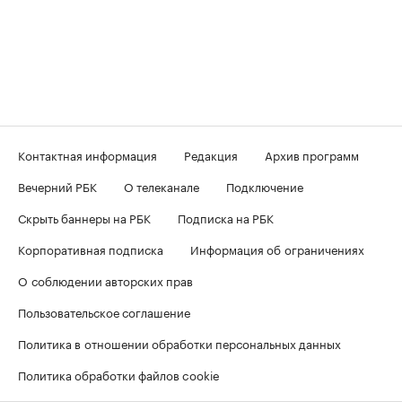
Контактная информация
Редакция
Архив программ
Вечерний РБК
О телеканале
Подключение
Скрыть баннеры на РБК
Подписка на РБК
Корпоративная подписка
Информация об ограничениях
О соблюдении авторских прав
Пользовательское соглашение
Политика в отношении обработки персональных данных
Политика обработки файлов cookie