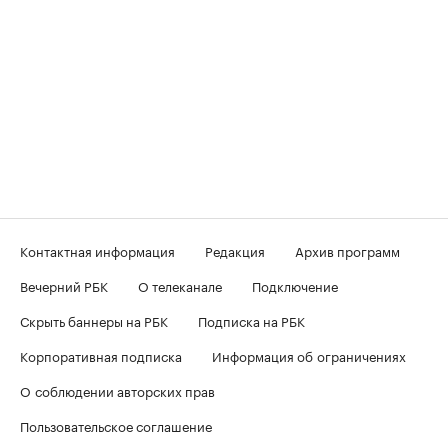
Контактная информация
Редакция
Архив программ
Вечерний РБК
О телеканале
Подключение
Скрыть баннеры на РБК
Подписка на РБК
Корпоративная подписка
Информация об ограничениях
О соблюдении авторских прав
Пользовательское соглашение