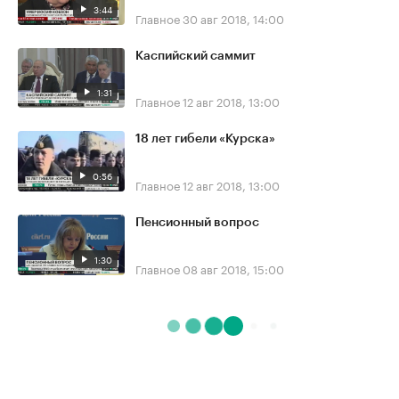
3:44
Главное
30 авг 2018, 14:00
Каспийский саммит
1:31
Главное
12 авг 2018, 13:00
18 лет гибели «Курска»
0:56
Главное
12 авг 2018, 13:00
Пенсионный вопрос
1:30
Главное
08 авг 2018, 15:00