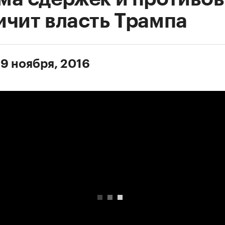
ичит власть Трампа
 9 ноября, 2016