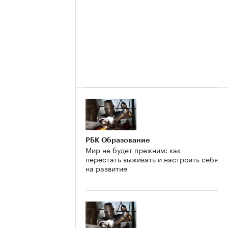
РБК Образование
Мир не будет прежним: как
перестать выживать и настроить себя
на развитие