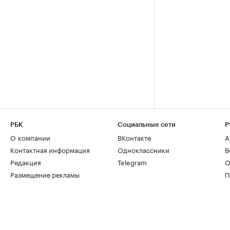
РБК
Социальные сети
Р
О компании
ВКонтакте
А
Контактная информация
Одноклассники
В
Редакция
Telegram
О
Размещение рекламы
П