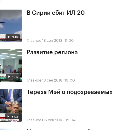
В Сирии сбит ИЛ-20
5:10
Главное
18 сен 2018, 11:00
Развитие региона
1:35
Главное
13 сен 2018, 10:00
Тереза Мэй о подозреваемых
5:03
Главное
05 сен 2018, 15:04