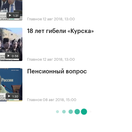
1:31
Главное
12 авг 2018, 13:00
18 лет гибели «Курска»
0:56
Главное
12 авг 2018, 13:00
Пенсионный вопрос
1:30
Главное
08 авг 2018, 15:00