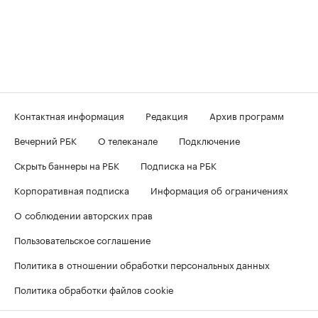
Контактная информация
Редакция
Архив программ
Вечерний РБК
О телеканале
Подключение
Скрыть баннеры на РБК
Подписка на РБК
Корпоративная подписка
Информация об ограничениях
О соблюдении авторских прав
Пользовательское соглашение
Политика в отношении обработки персональных данных
Политика обработки файлов cookie