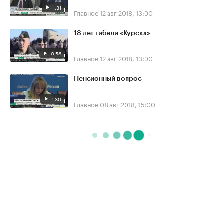
1:31
Главное
12 авг 2018, 13:00
18 лет гибели «Курска»
0:56
Главное
12 авг 2018, 13:00
Пенсионный вопрос
1:30
Главное
08 авг 2018, 15:00