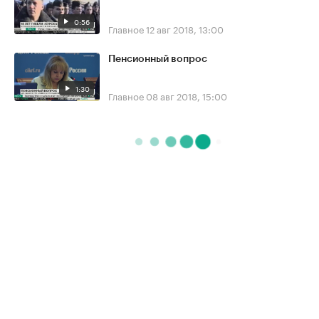
0:56
Главное
12 авг 2018, 13:00
Пенсионный вопрос
1:30
Главное
08 авг 2018, 15:00