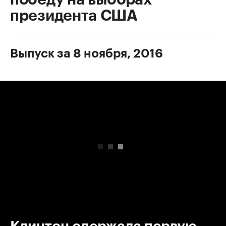
президента США
Выпуск за 8 ноября, 2016
00:00
/
00:00