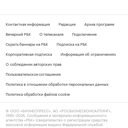
Контактная информация
Редакция
Архив программ
Вечерний РБК
О телеканале
Подключение
Скрыть баннеры на РБК
Подписка на РБК
Корпоративная подписка
Информация об ограничениях
О соблюдении авторских прав
Пользовательское соглашение
Политика в отношении обработки персональных данных
Политика обработки файлов cookie
© ООО «БИЗНЕСПРЕСС», АО «РОСБИЗНЕСКОНСАЛТИНГ»,
1995–2026
. Сообщения и материалы информационного
агентства «РБК» (свидетельство о регистрации средства
массовой информации выдано Федеральной службой