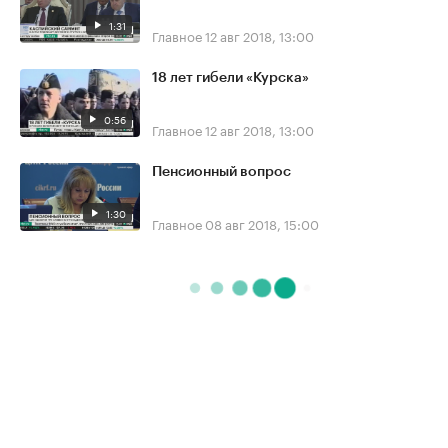
1:31
Главное
12 авг 2018, 13:00
18 лет гибели «Курска»
0:56
Главное
12 авг 2018, 13:00
Пенсионный вопрос
1:30
Главное
08 авг 2018, 15:00