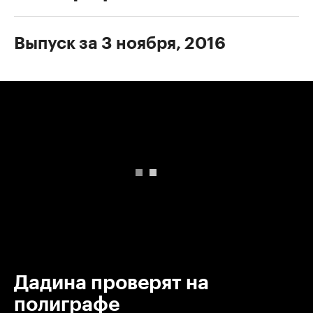
Выпуск за 3 ноября, 2016
00:00
/
00:00
Дадина проверят на
полиграфе