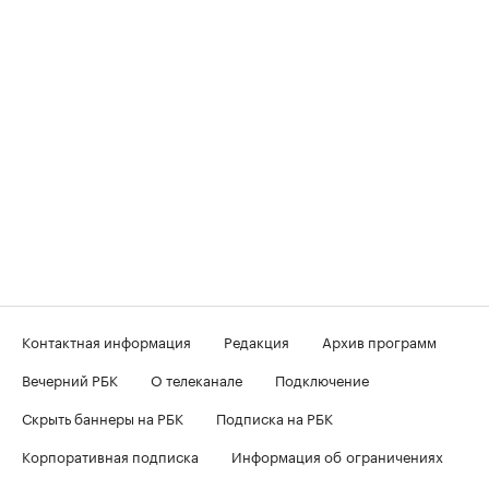
Контактная информация
Редакция
Архив программ
Вечерний РБК
О телеканале
Подключение
Скрыть баннеры на РБК
Подписка на РБК
Корпоративная подписка
Информация об ограничениях