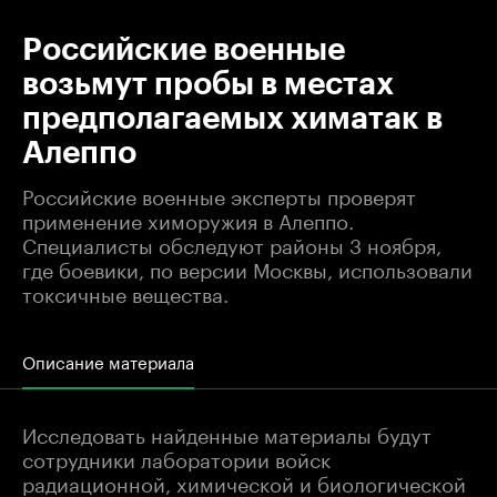
Российские военные
возьмут пробы в местах
предполагаемых химатак в
Алеппо
Российские военные эксперты проверят
применение химоружия в Алеппо.
Специалисты обследуют районы 3 ноября,
где боевики, по версии Москвы, использовали
токсичные вещества.
Описание материала
Исследовать найденные материалы будут
сотрудники лаборатории войск
радиационной, химической и биологической