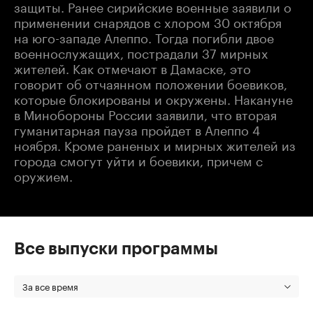
защиты. Ранее сирийские военные заявили о
применении снарядов с хлором 30 октября
на юго-западе Алеппо. Тогда погибли двое
военнослужащих, пострадали 37 мирных
жителей. Как отмечают в Дамаске, это
говорит об отчаянном положении боевиков,
которые блокированы и окружены. Накануне
в Минобороны России заявили, что вторая
гуманитарная пауза пройдет в Алеппо 4
ноября. Кроме раненых и мирных жителей из
города смогут уйти и боевики, причем с
оружием.
Все выпуски программы
За все время