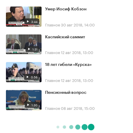
Умер Иосиф Кобзон
3:44
Главное
30 авг 2018, 14:00
Каспийский саммит
1:31
Главное
12 авг 2018, 13:00
18 лет гибели «Курска»
0:56
Главное
12 авг 2018, 13:00
Пенсионный вопрос
1:30
Главное
08 авг 2018, 15:00