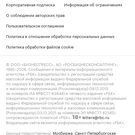
Корпоративная подписка
Информация об ограничениях
О соблюдении авторских прав
Пользовательское соглашение
Политика в отношении обработки персональных данных
Политика обработки файлов cookie
© ООО «БИЗНЕСПРЕСС», АО «РОСБИЗНЕСКОНСАЛТИНГ»,
1995–2026
. Сообщения и материалы информационного
агентства «РБК» (свидетельство о регистрации средства
массовой информации выдано Федеральной службой
по надзору в сфере связи, информационных технологий
и массовых коммуникаций (Роскомнадзор) 09.12.2015
за номером ИА №ФС77-63848) и сетевого издания «РБК»
(свидетельство о регистрации средства массовой информации
выдано Федеральной службой по надзору в сфере связи,
информационных технологий и массовых коммуникаций
(Роскомнадзор) 03.12.2021 за номером ЭЛ №ФС77-82385)
сопровождаются пометкой «РБК».
letters@rbc.ru
18+
Владельцем сайта является информационное агентство «РБК».
Данные предоставлены:
Мосбиржа
,
Санкт-Петербургская