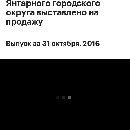
Янтарного городского
округа выставлено на
продажу
Выпуск за 31 октября, 2016
00:00
/
00:00