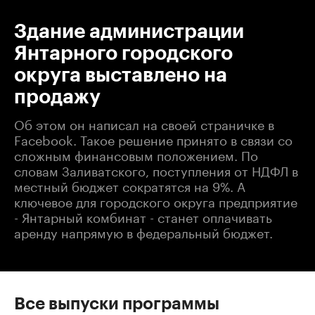
Здание администрации
Янтарного городского
округа выставлено на
продажу
Об этом он написал на своей страничке в
Facebook. Такое решение принято в связи со
сложным финансовым положением. По
словам Заливатского, поступления от НДФЛ в
местный бюджет сократятся на 9%. А
ключевое для городского округа предприятие
- Янтарный комбинат - станет оплачивать
аренду напрямую в федеральный бюджет.
Все выпуски программы