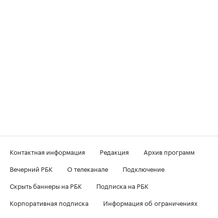
Контактная информация
Редакция
Архив программ
Вечерний РБК
О телеканале
Подключение
Скрыть баннеры на РБК
Подписка на РБК
Корпоративная подписка
Информация об ограничениях