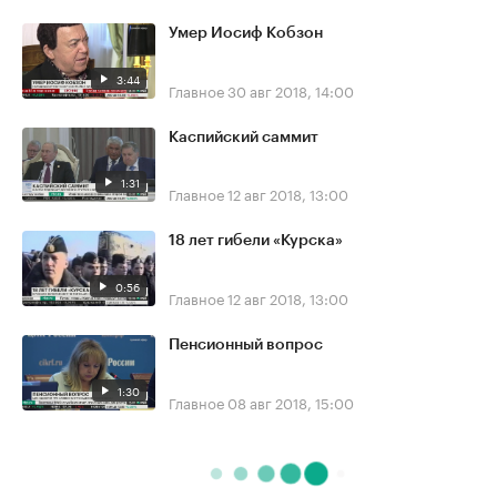
Умер Иосиф Кобзон
3:44
Главное
30 авг 2018, 14:00
Каспийский саммит
1:31
Главное
12 авг 2018, 13:00
18 лет гибели «Курска»
0:56
Главное
12 авг 2018, 13:00
Пенсионный вопрос
1:30
Главное
08 авг 2018, 15:00