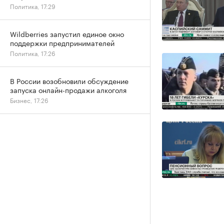
Политика, 17:29
Wildberries запустил единое окно
поддержки предпринимателей
Политика, 17:26
В России возобновили обсуждение
запуска онлайн-продажи алкоголя
Бизнес, 17:26