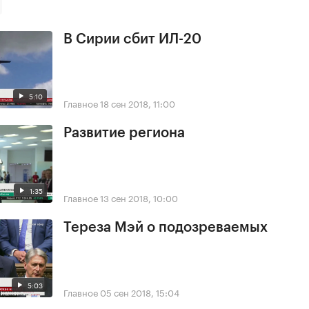
В Сирии сбит ИЛ-20
5:10
Главное
18 сен 2018, 11:00
Развитие региона
1:35
Главное
13 сен 2018, 10:00
Тереза Мэй о подозреваемых
5:03
Главное
05 сен 2018, 15:04