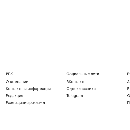
РБК
Социальные сети
Р
О компании
ВКонтакте
А
Контактная информация
Одноклассники
В
Редакция
Telegram
О
Размещение рекламы
П