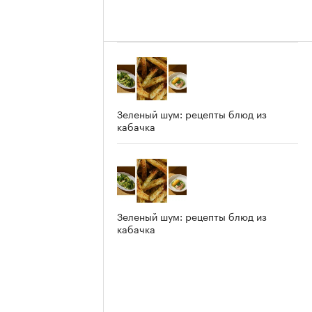
Зеленый шум: рецепты блюд из
кабачка
Зеленый шум: рецепты блюд из
кабачка