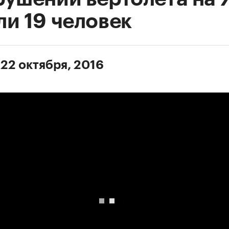
ли 19 человек
 22 октября, 2016