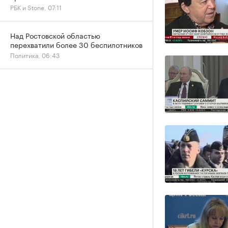
РБК и Stone, 07:11
Над Ростовской областью
перехватили более 30 беспилотников
Политика, 06:43