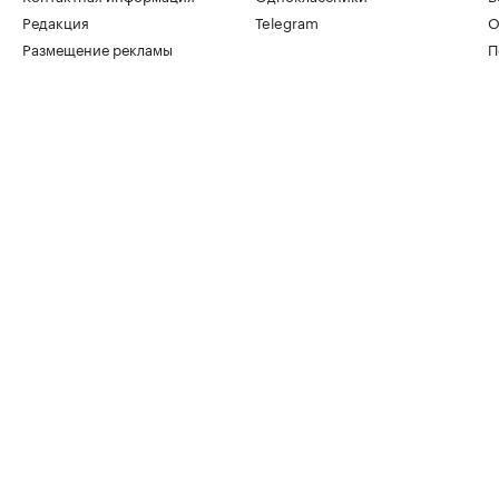
Редакция
Telegram
О
Размещение рекламы
П