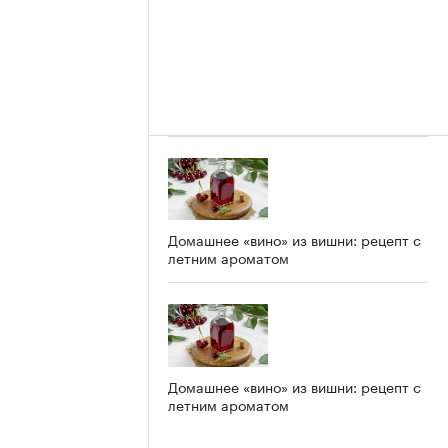
Домашнее «вино» из вишни: рецепт с
летним ароматом
Домашнее «вино» из вишни: рецепт с
летним ароматом