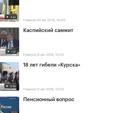
3:44
Главное
30 авг 2018, 14:00
Каспийский саммит
1:31
Главное
12 авг 2018, 13:00
18 лет гибели «Курска»
0:56
Главное
12 авг 2018, 13:00
Пенсионный вопрос