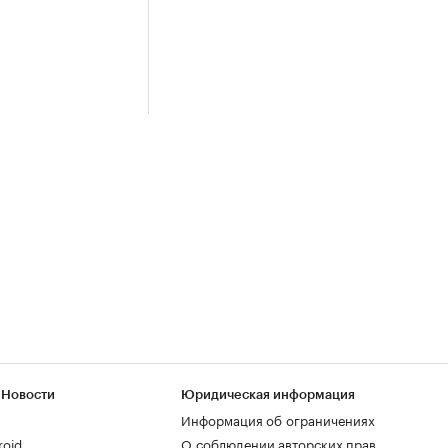
 Новости
Юридическая информация
Информация об ограничениях
roid
О соблюдении авторских прав