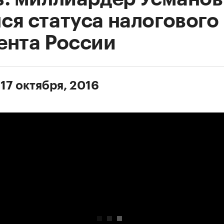
ся статуса налогового
ента России
17 октября, 2016