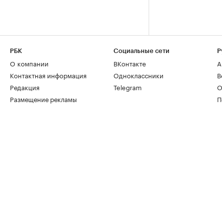
РБК
Социальные сети
Р
О компании
ВКонтакте
А
Контактная информация
Одноклассники
В
Редакция
Telegram
О
Размещение рекламы
П