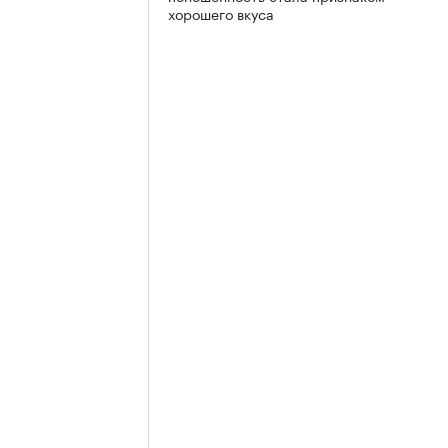
хорошего вкуса