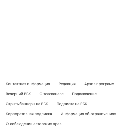
Контактная информация
Редакция
Архив программ
Вечерний РБК
О телеканале
Подключение
Скрыть баннеры на РБК
Подписка на РБК
Корпоративная подписка
Информация об ограничениях
О соблюдении авторских прав