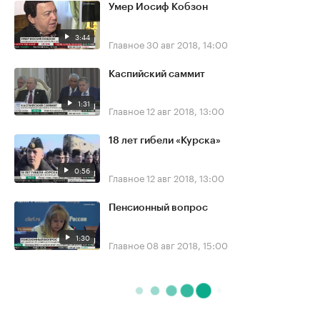
Умер Иосиф Кобзон
3:44
Главное
30 авг 2018, 14:00
Каспийский саммит
1:31
Главное
12 авг 2018, 13:00
18 лет гибели «Курска»
0:56
Главное
12 авг 2018, 13:00
Пенсионный вопрос
1:30
Главное
08 авг 2018, 15:00