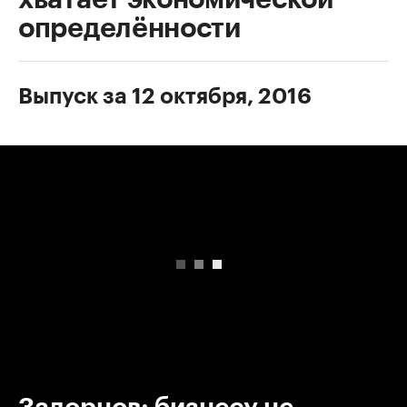
определённости
Выпуск за 12 октября, 2016
00:00
/
00:00