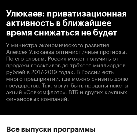
Улюкаев: приватизационная
активность в ближайшее
время снижаться не будет
У министра экономического развития
Алексея Улюкаева оптимистичные прогнозы.
По его словам, Россия может получить от
продажи госактивов до трёхсот миллиардов
рублей в 2017-2019 годах. В России есть
много предприятий, где можно снизить долю
государства. Так, могут быть проданы пакеты
акций «Совкомфлота», ВТБ и других крупных
финансовых компаний.
Все выпуски программы