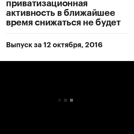
приватизационная
активность в ближайшее
время снижаться не будет
Выпуск за 12 октября, 2016
00:00
/
00:00