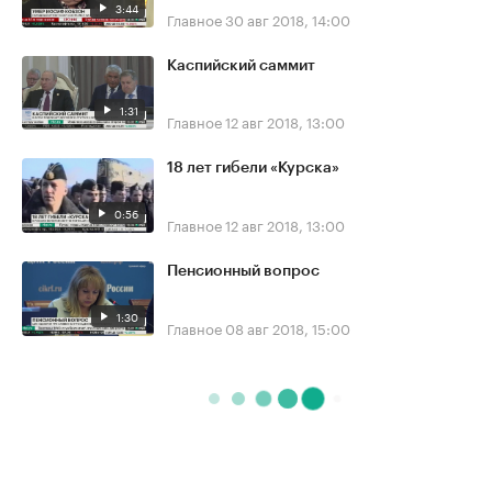
3:44
Главное
30 авг 2018, 14:00
Каспийский саммит
1:31
Главное
12 авг 2018, 13:00
18 лет гибели «Курска»
0:56
Главное
12 авг 2018, 13:00
Пенсионный вопрос
1:30
Главное
08 авг 2018, 15:00