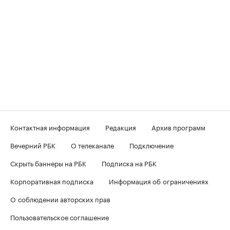
Контактная информация
Редакция
Архив программ
Вечерний РБК
О телеканале
Подключение
Скрыть баннеры на РБК
Подписка на РБК
Корпоративная подписка
Информация об ограничениях
О соблюдении авторских прав
Пользовательское соглашение