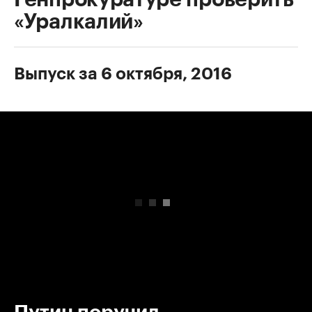
«Уралкалий»
Выпуск за 6 октября, 2016
00:00
/
00:00