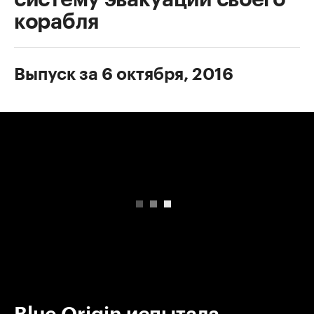
корабля
Выпуск за 6 октября, 2016
00:00
/
00:00