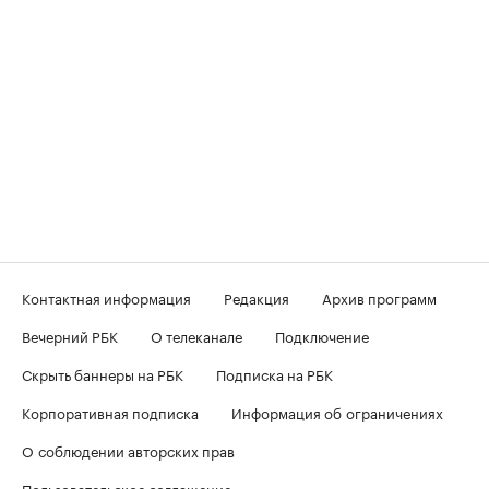
Контактная информация
Редакция
Архив программ
Вечерний РБК
О телеканале
Подключение
Скрыть баннеры на РБК
Подписка на РБК
Корпоративная подписка
Информация об ограничениях
О соблюдении авторских прав
Пользовательское соглашение