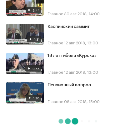
3:44
Главное
30 авг 2018, 14:00
Каспийский саммит
1:31
Главное
12 авг 2018, 13:00
18 лет гибели «Курска»
0:56
Главное
12 авг 2018, 13:00
Пенсионный вопрос
1:30
Главное
08 авг 2018, 15:00