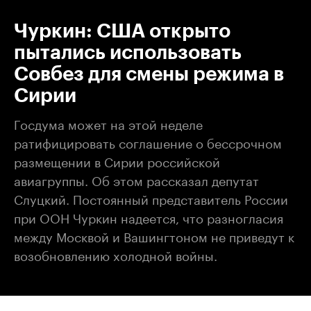
Чуркин: США открыто
пытались использовать
Совбез для смены режима в
Сирии
Госдума может на этой неделе
ратифицировать соглашение о бессрочном
размещении в Сирии российской
авиагруппы. Об этом рассказал депутат
Слуцкий. Постоянный представитель России
при ООН Чуркин надеется, что разногласия
между Москвой и Вашингтоном не приведут к
возобновлению холодной войны.