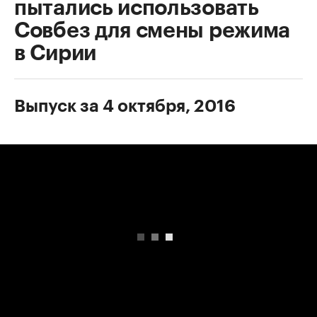
пытались использовать
Совбез для смены режима
в Сирии
Выпуск за 4 октября, 2016
00:00
/
00:00