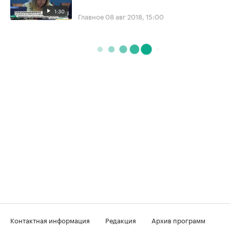
1:30
Главное
08 авг 2018, 15:00
Контактная информация
Редакция
Архив программ