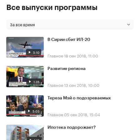
Все выпуски программы
За все время
В Сирии сбит ИЛ-20
5:10
Главное
18 сен 2018, 11:00
Развитие региона
1:35
Главное
13 сен 2018, 10:00
Тереза Мэй о подозреваемых
5:03
Главное
05 сен 2018, 15:04
Ипотека подорожает?