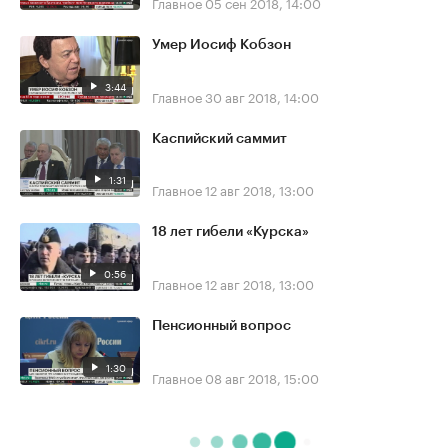
Главное
05 сен 2018, 14:00
Умер Иосиф Кобзон
3:44
Главное
30 авг 2018, 14:00
Каспийский саммит
1:31
Главное
12 авг 2018, 13:00
18 лет гибели «Курска»
0:56
Главное
12 авг 2018, 13:00
Пенсионный вопрос
1:30
Главное
08 авг 2018, 15:00