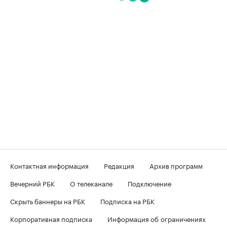
Контактная информация
Редакция
Архив программ
Вечерний РБК
О телеканале
Подключение
Скрыть баннеры на РБК
Подписка на РБК
Корпоративная подписка
Информация об ограничениях