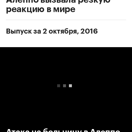
реакцию в мире
Выпуск за 2 октября, 2016
00:00
/
00:00