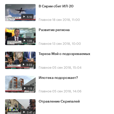
В Сирии сбит ИЛ-20
5:10
Главное
18 сен 2018, 11:00
Развитие региона
1:35
Главное
13 сен 2018, 10:00
Тереза Мэй о подозреваемых
5:03
Главное
05 сен 2018, 15:04
Ипотека подорожает?
1:13
Главное
05 сен 2018, 14:06
Отравление Скрипалей
2:47