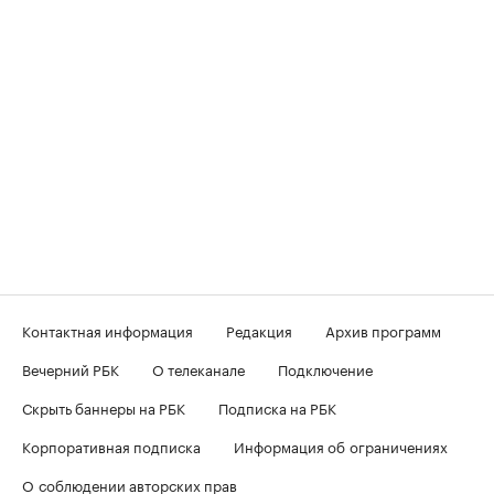
Контактная информация
Редакция
Архив программ
Вечерний РБК
О телеканале
Подключение
Скрыть баннеры на РБК
Подписка на РБК
Корпоративная подписка
Информация об ограничениях
О соблюдении авторских прав