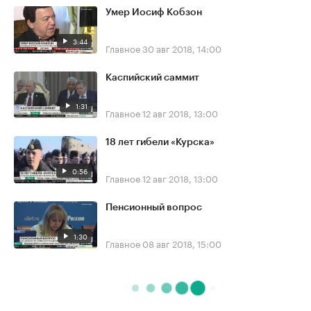
Умер Иосиф Кобзон
3:44
Главное
30 авг 2018, 14:00
Каспийский саммит
1:31
Главное
12 авг 2018, 13:00
18 лет гибели «Курска»
0:56
Главное
12 авг 2018, 13:00
Пенсионный вопрос
1:30
Главное
08 авг 2018, 15:00