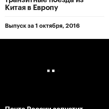
Китая в Европу
Выпуск за 1 октября, 2016
00:00
/
00:00