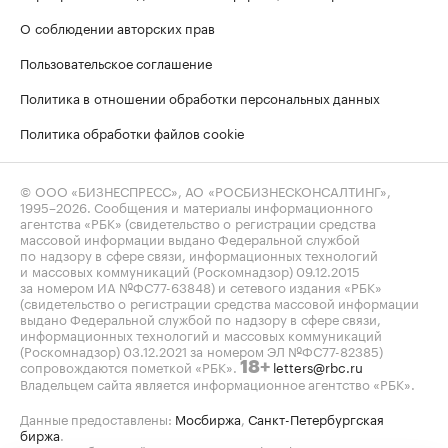
О соблюдении авторских прав
Пользовательское соглашение
Политика в отношении обработки персональных данных
Политика обработки файлов cookie
© ООО «БИЗНЕСПРЕСС», АО «РОСБИЗНЕСКОНСАЛТИНГ»,
1995–2026
. Сообщения и материалы информационного
агентства «РБК» (свидетельство о регистрации средства
массовой информации выдано Федеральной службой
по надзору в сфере связи, информационных технологий
и массовых коммуникаций (Роскомнадзор) 09.12.2015
за номером ИА №ФС77-63848) и сетевого издания «РБК»
(свидетельство о регистрации средства массовой информации
выдано Федеральной службой по надзору в сфере связи,
информационных технологий и массовых коммуникаций
(Роскомнадзор) 03.12.2021 за номером ЭЛ №ФС77-82385)
сопровождаются пометкой «РБК».
letters@rbc.ru
18+
Владельцем сайта является информационное агентство «РБК».
Данные предоставлены:
Мосбиржа
,
Санкт-Петербургская
биржа
.