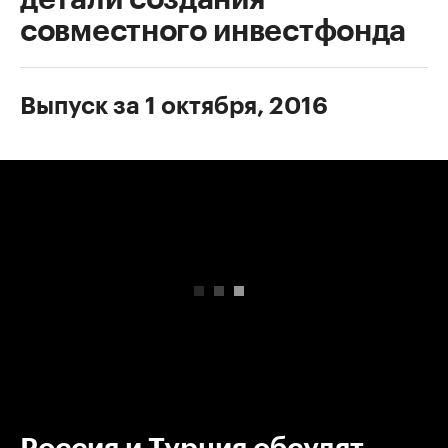
совместного инвестфонда
Выпуск за 1 октября, 2016
00:00
/
00:00