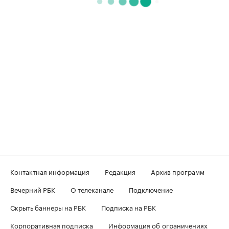
Контактная информация
Редакция
Архив программ
Вечерний РБК
О телеканале
Подключение
Скрыть баннеры на РБК
Подписка на РБК
Корпоративная подписка
Информация об ограничениях