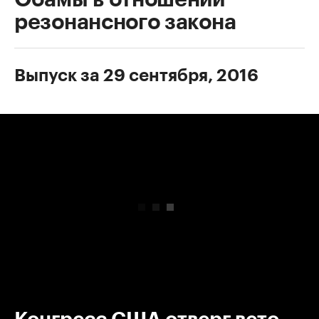
резонансного закона
Выпуск за 29 сентября, 2016
00:00
/
00:00