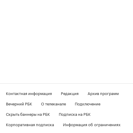
Контактная информация
Редакция
Архив программ
Вечерний РБК
О телеканале
Подключение
Скрыть баннеры на РБК
Подписка на РБК
Корпоративная подписка
Информация об ограничениях