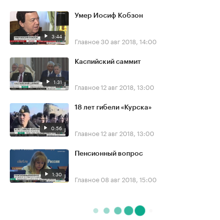
Умер Иосиф Кобзон
3:44
Главное
30 авг 2018, 14:00
Каспийский саммит
1:31
Главное
12 авг 2018, 13:00
18 лет гибели «Курска»
0:56
Главное
12 авг 2018, 13:00
Пенсионный вопрос
1:30
Главное
08 авг 2018, 15:00