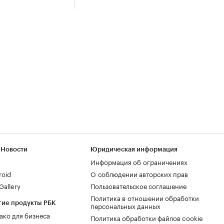
 Новости
Юридическая информация
Информация об ограничениях
roid
О соблюдении авторских прав
allery
Пользовательское соглашение
Политика в отношении обработки
гие продукты РБК
персональных данных
ако для бизнеса
Политика обработки файлов cookie