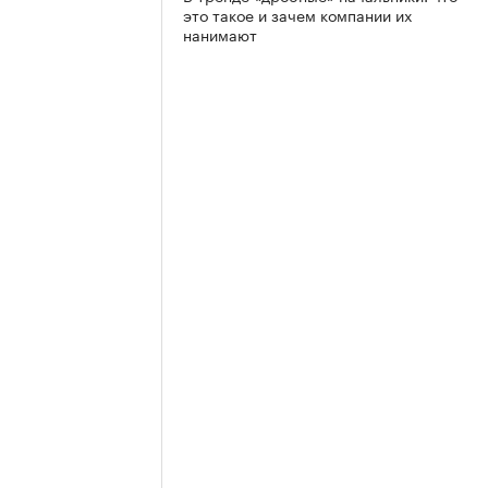
это такое и зачем компании их
нанимают