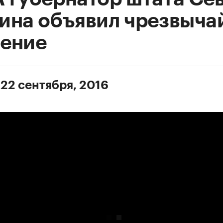
ина объявил чрезвыча
ение
 22 сентября, 2016