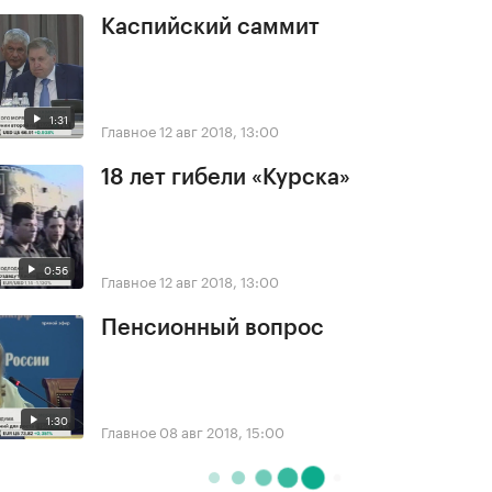
Каспийский саммит
1:31
Главное
12 авг 2018, 13:00
18 лет гибели «Курска»
0:56
Главное
12 авг 2018, 13:00
Пенсионный вопрос
1:30
Главное
08 авг 2018, 15:00