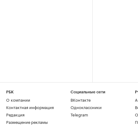
РБК
Социальные сети
Р
О компании
ВКонтакте
А
Контактная информация
Одноклассники
В
Редакция
Telegram
О
Размещение рекламы
П