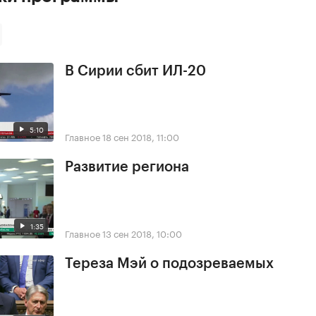
В Сирии сбит ИЛ-20
5:10
Главное
18 сен 2018, 11:00
Развитие региона
1:35
Главное
13 сен 2018, 10:00
Тереза Мэй о подозреваемых