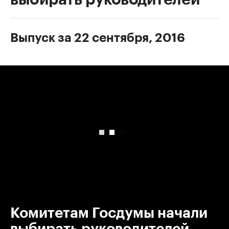
Выпуск за 22 сентября, 2016
00:00
/
00:00
Комитетам Госдумы начали
выбирать руководителей