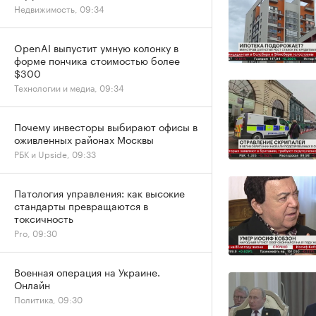
Недвижимость, 09:34
OpenAI выпустит умную колонку в
форме пончика стоимостью более
$300
Технологии и медиа, 09:34
Почему инвесторы выбирают офисы в
оживленных районах Москвы
РБК и Upside, 09:33
Патология управления: как высокие
стандарты превращаются в
токсичность
Pro, 09:30
Военная операция на Украине.
Онлайн
Политика, 09:30