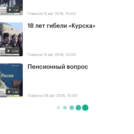
1:31
Главное
12 авг 2018, 13:00
18 лет гибели «Курска»
0:56
Главное
12 авг 2018, 13:00
Пенсионный вопрос
1:30
Главное
08 авг 2018, 15:00