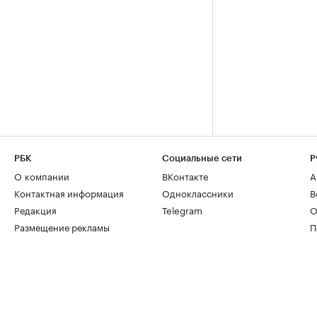
РБК
Социальные сети
Р
О компании
ВКонтакте
А
Контактная информация
Одноклассники
В
Редакция
Telegram
О
Размещение рекламы
П