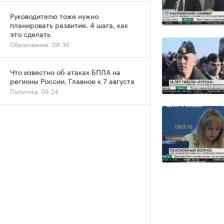
Руководителю тоже нужно
планировать развитие. 4 шага, как
это сделать
Образование, 09:30
Что известно об атаках БПЛА на
регионы России. Главное к 7 августа
Политика, 09:24