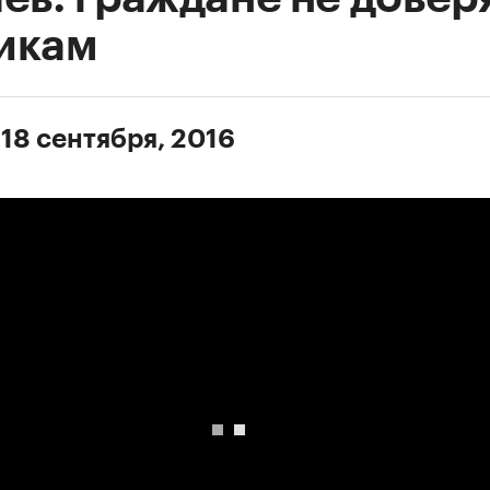
икам
 18 сентября, 2016