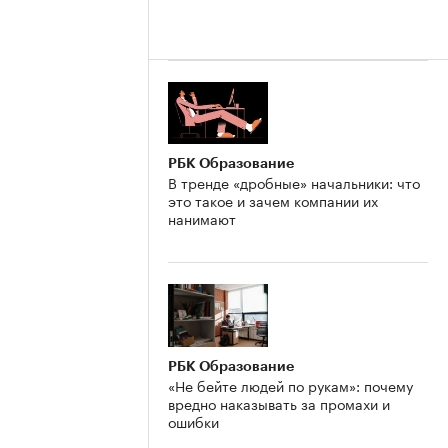
РБК Образование
В тренде «дробные» начальники: что
это такое и зачем компании их
нанимают
РБК Образование
«Не бейте людей по рукам»: почему
вредно наказывать за промахи и
ошибки