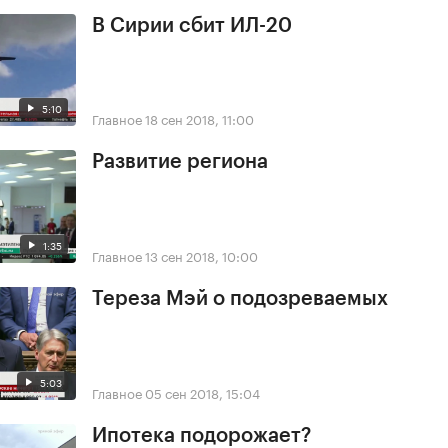
В Сирии сбит ИЛ-20
5:10
Главное
18 сен 2018, 11:00
Развитие региона
1:35
Главное
13 сен 2018, 10:00
Тереза Мэй о подозреваемых
5:03
Главное
05 сен 2018, 15:04
Ипотека подорожает?